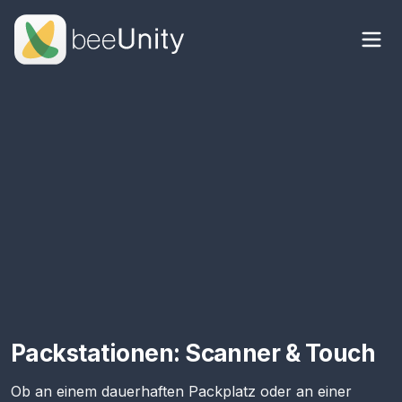
Packstationen: Scanner & Touch
Ob an einem dauerhaften Packplatz oder an einer