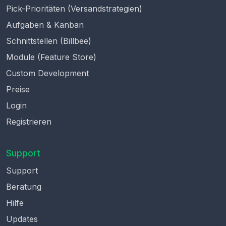
Pick-Prioritäten (Versandstrategien)
Aufgaben & Kanban
Schnittstellen (Billbee)
Module (Feature Store)
Custom Development
Preise
Login
Registrieren
Support
Support
Beratung
Hilfe
Updates