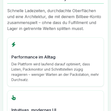
Schnelle Ladezeiten, durchdachte Oberflächen
und eine Architektur, die mit deinem Billbee-Konto
zusammenspielt – ohne dass du Fulfillment und
Lager in getrennte Welten splitten musst.
Performance im Alltag
Die Plattform wird laufend darauf optimiert, dass
Listen, Packmonitor und Schnittstellen zügig
reagieren – weniger Warten an der Packstation, mehr
Durchsatz.
Intuitives, modernes UI