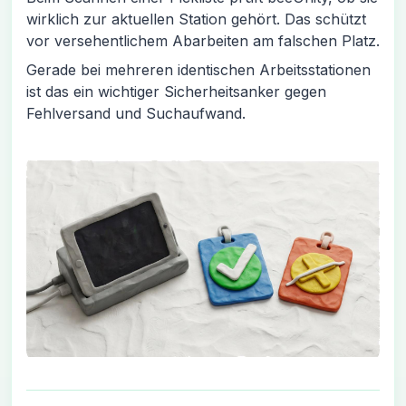
wirklich zur aktuellen Station gehört. Das schützt
vor versehentlichem Abarbeiten am falschen Platz.
Gerade bei mehreren identischen Arbeitsstationen
ist das ein wichtiger Sicherheitsanker gegen
Fehlversand und Suchaufwand.