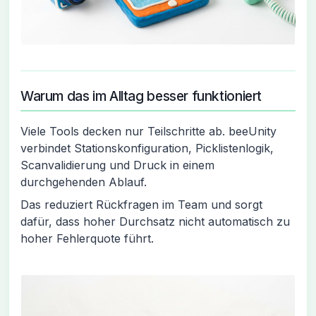
Warum das im Alltag besser funktioniert
Viele Tools decken nur Teilschritte ab. beeUnity
verbindet Stationskonfiguration, Picklistenlogik,
Scanvalidierung und Druck in einem
durchgehenden Ablauf.
Das reduziert Rückfragen im Team und sorgt
dafür, dass hoher Durchsatz nicht automatisch zu
hoher Fehlerquote führt.