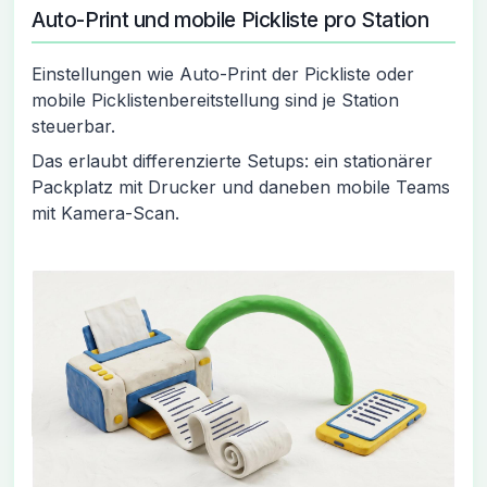
Auto-Print und mobile Pickliste pro Station
Einstellungen wie Auto-Print der Pickliste oder
mobile Picklistenbereitstellung sind je Station
steuerbar.
Das erlaubt differenzierte Setups: ein stationärer
Packplatz mit Drucker und daneben mobile Teams
mit Kamera-Scan.