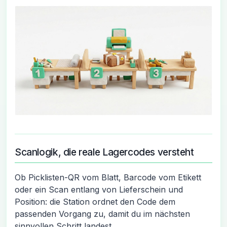
Scanlogik, die reale Lagercodes versteht
Ob Picklisten-QR vom Blatt, Barcode vom Etikett
oder ein Scan entlang von Lieferschein und
Position: die Station ordnet den Code dem
passenden Vorgang zu, damit du im nächsten
sinnvollen Schritt landest.