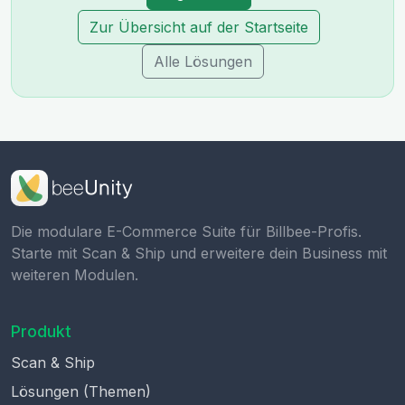
Zur Übersicht auf der Startseite
Alle Lösungen
Die modulare E-Commerce Suite für Billbee-Profis.
Starte mit Scan & Ship und erweitere dein Business mit
weiteren Modulen.
Produkt
Scan & Ship
Lösungen (Themen)