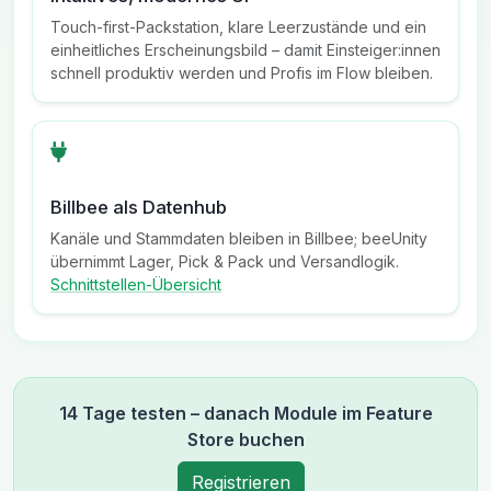
Touch-first-Packstation, klare Leerzustände und ein
einheitliches Erscheinungsbild – damit Einsteiger:innen
schnell produktiv werden und Profis im Flow bleiben.
Billbee als Datenhub
Kanäle und Stammdaten bleiben in Billbee; beeUnity
übernimmt Lager, Pick & Pack und Versandlogik.
Schnittstellen-Übersicht
14 Tage testen – danach Module im Feature
Store buchen
Registrieren