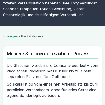
zweiten Versandstation nebenan: beeUnity verbindet
Scanner-Tempo mit Touch-Bedienung, klarer
Stationslogik und druckfertigem Versandfluss.
Lösungen
/
Packstationen
Mehrere Stationen, ein sauberer Prozess
Die Stationen werden pro Company gepflegt – vom
klassischen Packtisch mit Drucker bis zu einem
separaten Platz nur fürs Outbound.
So skalierst du vom einzelnen Arbeitsplatz bis zum
parallelen Versandteam, ohne für jedes Gerät eine
eigene Sonderlogik zu bauen.