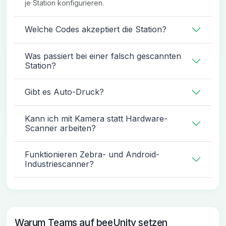
je Station konfigurieren.
Welche Codes akzeptiert die Station?
Was passiert bei einer falsch gescannten
Station?
Gibt es Auto-Druck?
Kann ich mit Kamera statt Hardware-
Scanner arbeiten?
Funktionieren Zebra- und Android-
Industriescanner?
Warum Teams auf beeUnity setzen