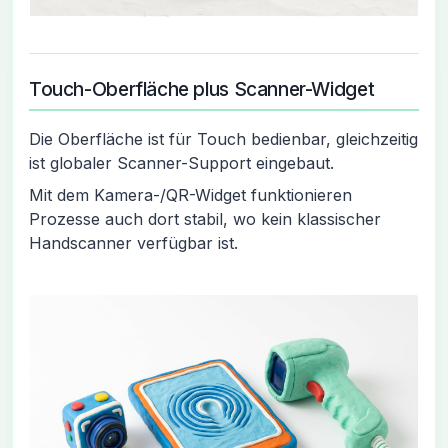
Touch-Oberfläche plus Scanner-Widget
Die Oberfläche ist für Touch bedienbar, gleichzeitig
ist globaler Scanner-Support eingebaut.
Mit dem Kamera-/QR-Widget funktionieren
Prozesse auch dort stabil, wo kein klassischer
Handscanner verfügbar ist.