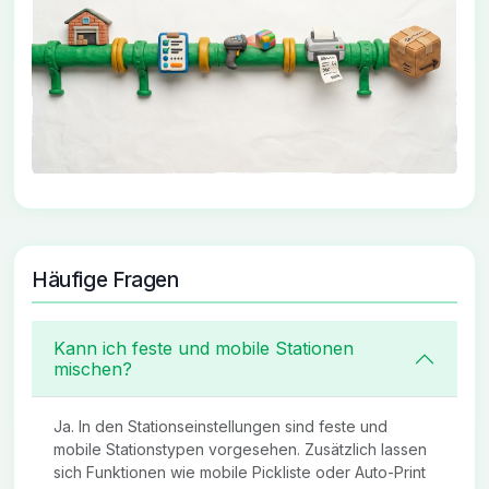
Häufige Fragen
Kann ich feste und mobile Stationen
mischen?
Ja. In den Stationseinstellungen sind feste und
mobile Stationstypen vorgesehen. Zusätzlich lassen
sich Funktionen wie mobile Pickliste oder Auto-Print