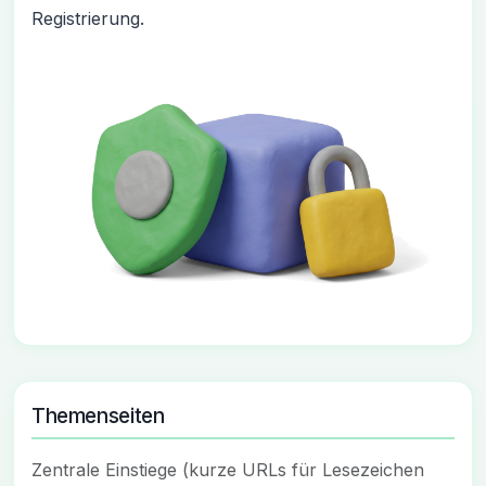
Registrierung.
Themenseiten
Zentrale Einstiege (kurze URLs für Lesezeichen