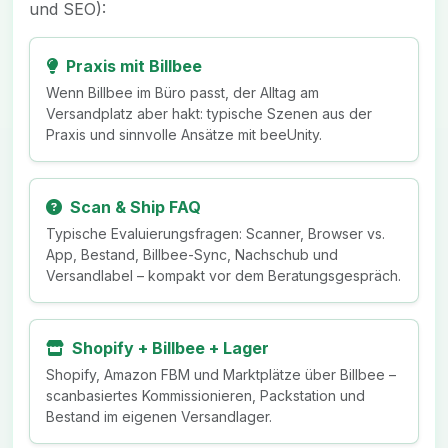
und SEO):
Praxis mit Billbee
Wenn Billbee im Büro passt, der Alltag am
Versandplatz aber hakt: typische Szenen aus der
Praxis und sinnvolle Ansätze mit beeUnity.
Scan & Ship FAQ
Typische Evaluierungsfragen: Scanner, Browser vs.
App, Bestand, Billbee-Sync, Nachschub und
Versandlabel – kompakt vor dem Beratungsgespräch.
Shopify + Billbee + Lager
Shopify, Amazon FBM und Marktplätze über Billbee –
scanbasiertes Kommissionieren, Packstation und
Bestand im eigenen Versandlager.