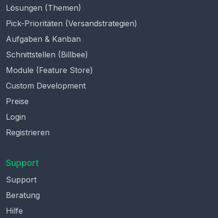
Lösungen (Themen)
Pick-Prioritäten (Versandstrategien)
Aufgaben & Kanban
Schnittstellen (Billbee)
Module (Feature Store)
Custom Development
Preise
Login
Registrieren
Support
Support
Beratung
Hilfe