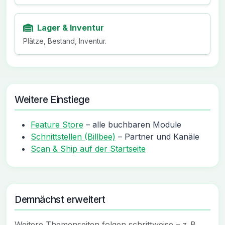
Lager & Inventur
Plätze, Bestand, Inventur.
Weitere Einstiege
Feature Store
– alle buchbaren Module
Schnittstellen (Billbee)
– Partner und Kanäle
Scan & Ship auf der Startseite
Demnächst erweitert
Weitere Themenseiten folgen schrittweise – z. B.