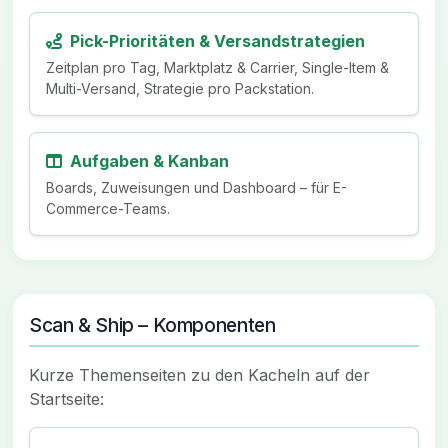
Pick-Prioritäten & Versandstrategien
Zeitplan pro Tag, Marktplatz & Carrier, Single-Item &
Multi-Versand, Strategie pro Packstation.
Aufgaben & Kanban
Boards, Zuweisungen und Dashboard – für E-
Commerce-Teams.
Scan & Ship – Komponenten
Kurze Themenseiten zu den Kacheln auf der
Startseite: