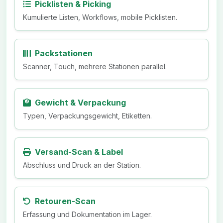
Picklisten & Picking
Kumulierte Listen, Workflows, mobile Picklisten.
Packstationen
Scanner, Touch, mehrere Stationen parallel.
Gewicht & Verpackung
Typen, Verpackungsgewicht, Etiketten.
Versand-Scan & Label
Abschluss und Druck an der Station.
Retouren-Scan
Erfassung und Dokumentation im Lager.