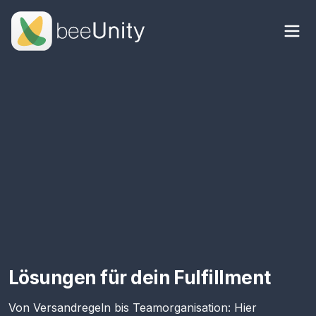
Lösungen für dein Fulfillment
Von Versandregeln bis Teamorganisation: Hier