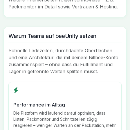
Packmonitor im Detail sowie Vertrauen & Hosting.
Warum Teams auf beeUnity setzen
Schnelle Ladezeiten, durchdachte Oberflächen
und eine Architektur, die mit deinem Billbee-Konto
zusammenspielt – ohne dass du Fulfillment und
Lager in getrennte Welten splitten musst.
Performance im Alltag
Die Plattform wird laufend darauf optimiert, dass
Listen, Packmonitor und Schnittstellen zügig
reagieren – weniger Warten an der Packstation, mehr