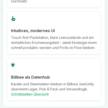
Durchsatz.
Intuitives, modernes UI
Touch-first-Packstation, klare Leerzustände und ein
einheitliches Erscheinungsbild – damit Einsteiger:innen
schnell produktiv werden und Profis im Flow bleiben.
Billbee als Datenhub
Kanäle und Stammdaten bleiben in Billbee; beeUnity
übernimmt Lager, Pick & Pack und Versandlogik.
Schnittstellen-Übersicht