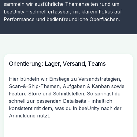
sammeln wir ausführliche Themenseiten rund um
beeUnity – schnell erfassbar, mit klarem Fokus auf
Performance und bedienfreundliche Oberflächen.
Orientierung: Lager, Versand, Teams
Hier bündeln wir Einstiege zu Versandstrategien,
Scan-&-Ship-Themen, Aufgaben & Kanban sowie
Feature Store und Schnittstellen. So springst du
schnell zur passenden Detailseite – inhaltlich
konsistent mit dem, was du in beeUnity nach der
Anmeldung nutzt.