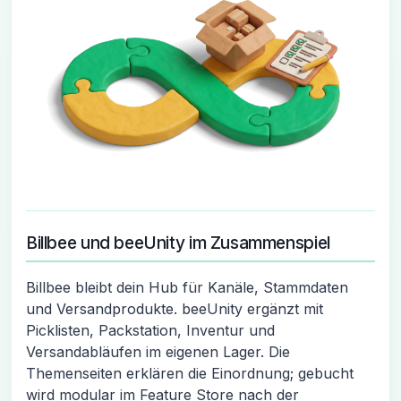
Billbee und beeUnity im Zusammenspiel
Billbee bleibt dein Hub für Kanäle, Stammdaten
und Versandprodukte. beeUnity ergänzt mit
Picklisten, Packstation, Inventur und
Versandabläufen im eigenen Lager. Die
Themenseiten erklären die Einordnung; gebucht
wird modular im Feature Store nach der