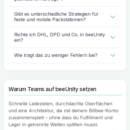
Gibt es unterschiedliche Strategien für
feste und mobile Packstationen?
Richte ich DHL, DPD und Co. in beeUnity
ein?
Wie trägt das zu weniger Fehlern bei?
Warum Teams auf beeUnity setzen
Schnelle Ladezeiten, durchdachte Oberflächen
und eine Architektur, die mit deinem Billbee-Konto
zusammenspielt – ohne dass du Fulfillment und
Lager in getrennte Welten splitten musst.