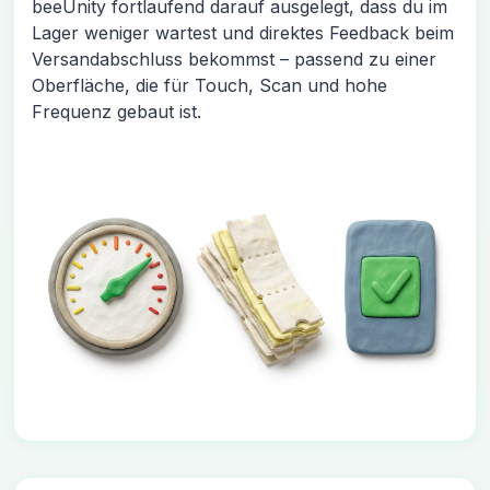
beeUnity fortlaufend darauf ausgelegt, dass du im
Lager weniger wartest und direktes Feedback beim
Versandabschluss bekommst – passend zu einer
Oberfläche, die für Touch, Scan und hohe
Frequenz gebaut ist.