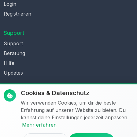
Login
Registrieren
Support
Support
Beratung
Hilfe
Updates
Rechtliches
Cookies & Datenschutz
Datenschutz
Wir verwenden Cookies, um dir die beste
Erfahrung auf unserer Website zu bieten. Du
AGB
kannst deine Einstellungen jederzeit anpassen.
Impressum
Mehr erfahren
Cookie-Hinweis