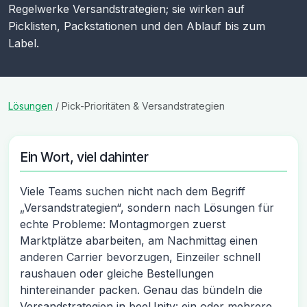
Regelwerke
Versandstrategien
; sie wirken auf
Picklisten, Packstationen und den Ablauf bis zum
Label.
Lösungen
/
Pick-Prioritäten & Versandstrategien
Ein Wort, viel dahinter
Viele Teams suchen nicht nach dem Begriff
„Versandstrategien“, sondern nach Lösungen für
echte Probleme: Montagmorgen zuerst
Marktplätze abarbeiten, am Nachmittag einen
anderen Carrier bevorzugen, Einzeiler schnell
raushauen oder gleiche Bestellungen
hintereinander packen. Genau das bündeln die
Versandstrategien in beeUnity: ein oder mehrere