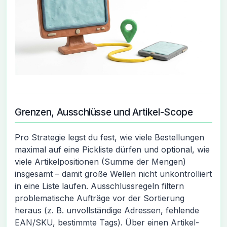
Grenzen, Ausschlüsse und Artikel-Scope
Pro Strategie legst du fest, wie viele Bestellungen
maximal auf eine Pickliste dürfen und optional, wie
viele Artikelpositionen (Summe der Mengen)
insgesamt – damit große Wellen nicht unkontrolliert
in eine Liste laufen. Ausschlussregeln filtern
problematische Aufträge vor der Sortierung
heraus (z. B. unvollständige Adressen, fehlende
EAN/SKU, bestimmte Tags). Über einen Artikel-