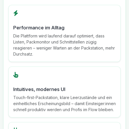
Performance im Alltag
Die Plattform wird laufend darauf optimiert, dass
Listen, Packmonitor und Schnittstellen zügig
reagieren – weniger Warten an der Packstation, mehr
Durchsatz.
Intuitives, modernes UI
Touch-first-Packstation, klare Leerzustände und ein
einheitliches Erscheinungsbild – damit Einsteiger:innen
schnell produktiv werden und Profis im Flow bleiben.