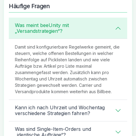
Häufige Fragen
Was meint beeUnity mit
„Versandstrategien“?
Damit sind konfigurierbare Regelwerke gemeint, die
steuern, welche offenen Bestellungen in welcher
Reihenfolge auf Picklisten landen und wie viele
Aufträge bzw. Artikel pro Liste maximal
zusammengefasst werden. Zusätzlich kann pro
Wochentag und Uhrzeit automatisch zwischen
Strategien gewechselt werden. Carrier und
Versandprodukte kommen weiterhin aus Billbee.
Kann ich nach Uhrzeit und Wochentag
verschiedene Strategien fahren?
Was sind Single-Item-Orders und
„identische Aufträge“?