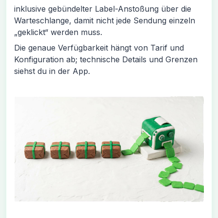
inklusive gebündelter Label-Anstoßung über die
Warteschlange, damit nicht jede Sendung einzeln
„geklickt“ werden muss.
Die genaue Verfügbarkeit hängt von Tarif und
Konfiguration ab; technische Details und Grenzen
siehst du in der App.