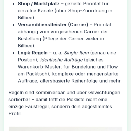
Shop / Marktplatz
– gezielte Priorität für
einzelne Kanäle (über Shop-Zuordnung in
Billbee).
Versanddienstleister (Carrier)
– Priorität
abhängig vom vorgesehenen Carrier der
Bestellung (Pflege der Carrier weiter in
Billbee).
Logik-Regeln
– u. a.
Single-Item
(genau eine
Position),
identische Aufträge
(gleiches
Warenkorb-Muster, für Bündelung und Flow
am Packtisch), komplexe oder mengenstarke
Aufträge, altersbasierte Reihenfolge und mehr.
Regeln sind kombinierbar und über Gewichtungen
sortierbar – damit trifft die Pickliste nicht eine
einzige Faustregel, sondern dein abgestimmtes
Profil.