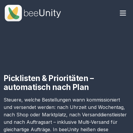
Picklisten & Prioritäten –
automatisch nach Plan
Steuere, welche Bestellungen wann kommissioniert
und versendet werden: nach
Uhrzeit und Wochentag
,
nach
Shop oder Marktplatz
, nach
Versanddienstleister
und nach
Auftragsart
– inklusive
Multi-Versand
für
gleichartige Aufträge. In beeUnity heißen diese