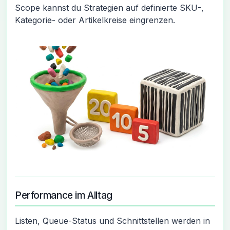
Scope kannst du Strategien auf definierte SKU-,
Kategorie- oder Artikelkreise eingrenzen.
Performance im Alltag
Listen, Queue-Status und Schnittstellen werden in