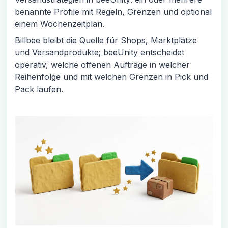
benannte Profile mit Regeln, Grenzen und optional
einem Wochenzeitplan.
Billbee bleibt die Quelle für Shops, Marktplätze
und Versandprodukte; beeUnity entscheidet
operativ, welche offenen Aufträge in welcher
Reihenfolge und mit welchen Grenzen in Pick und
Pack laufen.