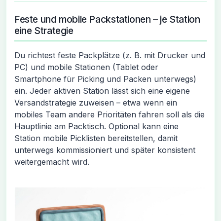
Feste und mobile Packstationen – je Station
eine Strategie
Du richtest feste Packplätze (z. B. mit Drucker und
PC) und mobile Stationen (Tablet oder
Smartphone für Picking und Packen unterwegs)
ein. Jeder aktiven Station lässt sich eine eigene
Versandstrategie zuweisen – etwa wenn ein
mobiles Team andere Prioritäten fahren soll als die
Hauptlinie am Packtisch. Optional kann eine
Station mobile Picklisten bereitstellen, damit
unterwegs kommissioniert und später konsistent
weitergemacht wird.