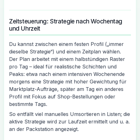
Zeitsteuerung: Strategie nach Wochentag
und Uhrzeit
Du kannst zwischen einem festen Profil („immer
dieselbe Strategie“) und einem Zeitplan wählen.
Der Plan arbeitet mit einem halbstündigen Raster
pro Tag – ideal für realistische Schichten und
Peaks: etwa nach einem intensiven Wochenende
morgens eine Strategie mit hoher Gewichtung für
Marktplatz-Aufträge, später am Tag ein anderes
Profil mit Fokus auf Shop-Bestellungen oder
bestimmte Tags.
So entfällt viel manuelles Umsortieren in Listen; die
aktive Strategie wird zur Laufzeit ermittelt und u. a.
an der Packstation angezeigt.