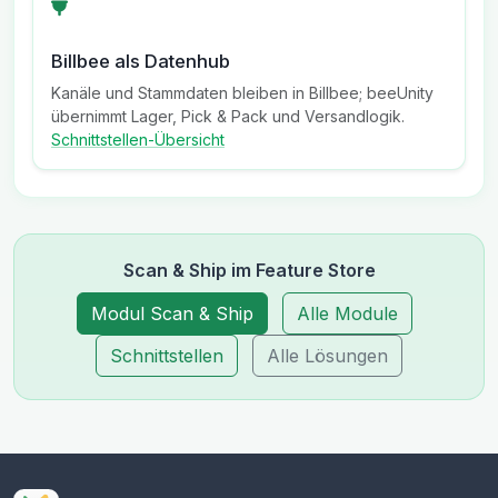
Billbee als Datenhub
Kanäle und Stammdaten bleiben in Billbee; beeUnity
übernimmt Lager, Pick & Pack und Versandlogik.
Schnittstellen-Übersicht
Scan & Ship im Feature Store
Modul Scan & Ship
Alle Module
Schnittstellen
Alle Lösungen