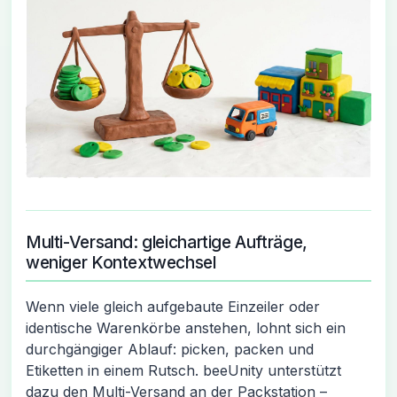
Multi-Versand: gleichartige Aufträge,
weniger Kontextwechsel
Wenn viele gleich aufgebaute Einzeiler oder
identische Warenkörbe anstehen, lohnt sich ein
durchgängiger Ablauf: picken, packen und
Etiketten in einem Rutsch. beeUnity unterstützt
dazu den Multi-Versand an der Packstation –