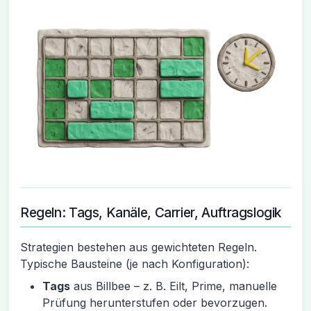
Regeln: Tags, Kanäle, Carrier, Auftragslogik
Strategien bestehen aus gewichteten Regeln.
Typische Bausteine (je nach Konfiguration):
Tags
aus Billbee – z. B. Eilt, Prime, manuelle
Prüfung herunterstufen oder bevorzugen.