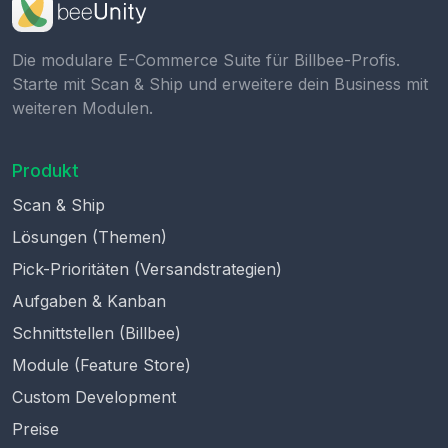
Die modulare E-Commerce Suite für Billbee-Profis.
Starte mit Scan & Ship und erweitere dein Business mit
weiteren Modulen.
Produkt
Scan & Ship
Lösungen (Themen)
Pick-Prioritäten (Versandstrategien)
Aufgaben & Kanban
Schnittstellen (Billbee)
Module (Feature Store)
Custom Development
Preise