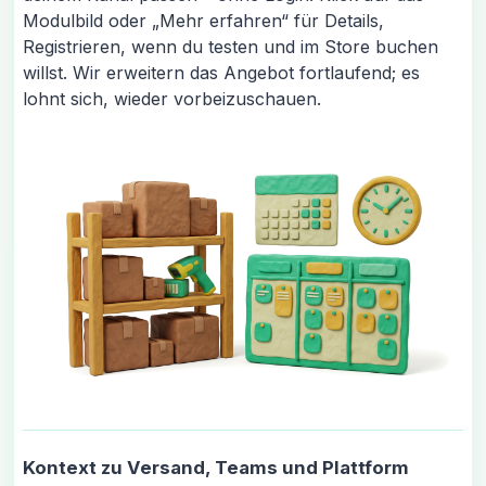
Modulbild oder „Mehr erfahren“ für Details,
Registrieren, wenn du testen und im Store buchen
willst. Wir erweitern das Angebot fortlaufend; es
lohnt sich, wieder vorbeizuschauen.
Kontext zu Versand, Teams und Plattform