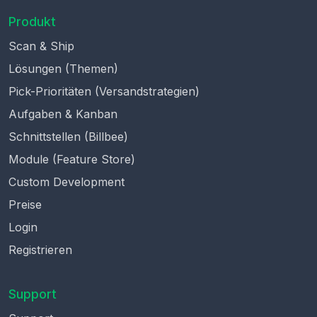
Produkt
Scan & Ship
Lösungen (Themen)
Pick-Prioritäten (Versandstrategien)
Aufgaben & Kanban
Schnittstellen (Billbee)
Module (Feature Store)
Custom Development
Preise
Login
Registrieren
Support