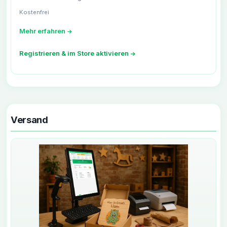
Kostenfrei
Mehr erfahren
Registrieren & im Store aktivieren
Versand