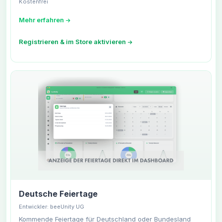
Kostenfrei
Mehr erfahren
Registrieren & im Store aktivieren
Deutsche Feiertage
Entwickler: beeUnity UG
Kommende Feiertage für Deutschland oder Bundesland