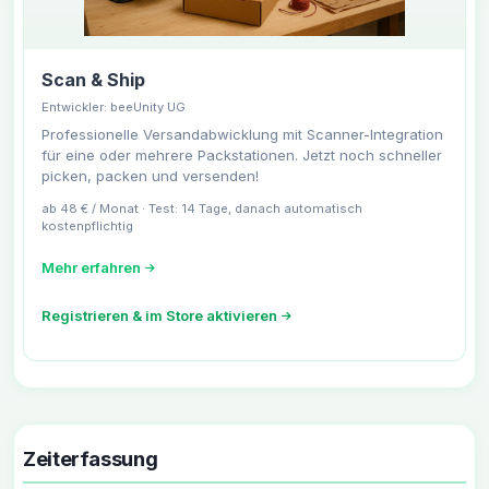
Scan & Ship
Entwickler: beeUnity UG
Professionelle Versandabwicklung mit Scanner-Integration
für eine oder mehrere Packstationen. Jetzt noch schneller
picken, packen und versenden!
ab 48 € / Monat · Test: 14 Tage, danach automatisch
kostenpflichtig
Mehr erfahren
Registrieren & im Store aktivieren
Zeiterfassung