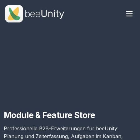
Module & Feature Store
Professionelle B2B-Erweiterungen für beeUnity:
Planung und Zeiterfassung, Aufgaben im Kanban,