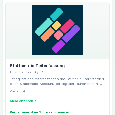
Staffomatic Zeiterfassung
Entwickler: beeUnity UG
Ermöglicht den Mitarbeitenden das Stempeln und erfordert
einen Staffomatic-Account. Bereitgestellt durch beeUnity.
Kostenfrei
Mehr erfahren
Registrieren & im Store aktivieren