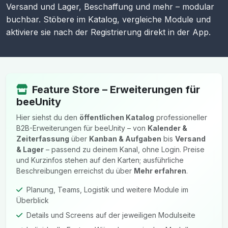
Versand und Lager, Beschaffung und mehr – modular
buchbar. Stöbere im Katalog, vergleiche Module und
aktiviere sie nach der Registrierung direkt in der App.
Feature Store – Erweiterungen für
beeUnity
Hier siehst du den
öffentlichen Katalog
professioneller
B2B-Erweiterungen für beeUnity – von
Kalender &
Zeiterfassung
über
Kanban & Aufgaben
bis
Versand
& Lager
– passend zu deinem Kanal, ohne Login. Preise
und Kurzinfos stehen auf den Karten; ausführliche
Beschreibungen erreichst du über
Mehr erfahren
.
Planung, Teams, Logistik und weitere Module im
Überblick
Details und Screens auf der jeweiligen Modulseite