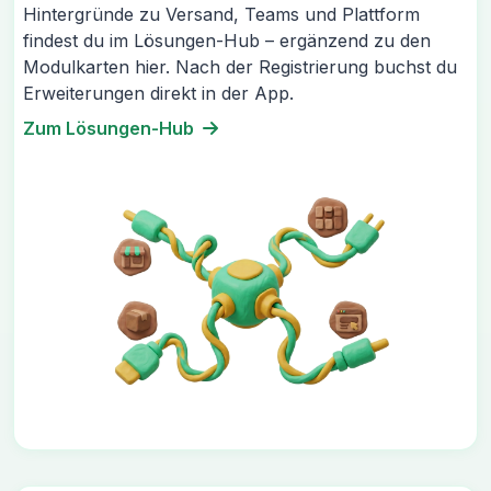
Hintergründe zu Versand, Teams und Plattform
findest du im Lösungen-Hub – ergänzend zu den
Modulkarten hier. Nach der Registrierung buchst du
Erweiterungen direkt in der App.
Zum Lösungen-Hub