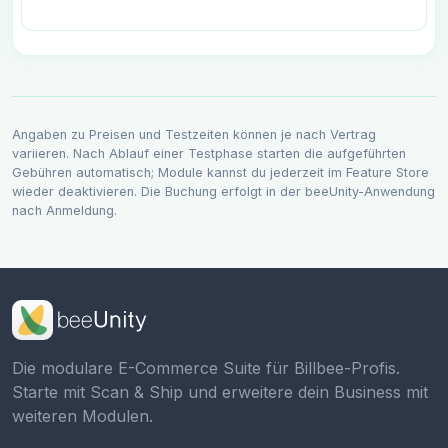
Angaben zu Preisen und Testzeiten können je nach Vertrag
variieren. Nach Ablauf einer Testphase starten die aufgeführten
Gebühren automatisch; Module kannst du jederzeit im Feature Store
wieder deaktivieren. Die Buchung erfolgt in der beeUnity-Anwendung
nach Anmeldung.
Die modulare E-Commerce Suite für Billbee-Profis.
Starte mit Scan & Ship und erweitere dein Business mit
weiteren Modulen.