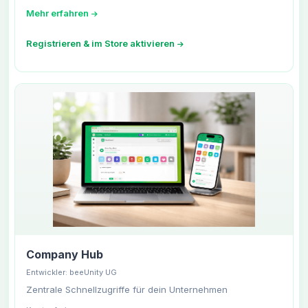
Mehr erfahren
Registrieren & im Store aktivieren
Company Hub
Entwickler: beeUnity UG
Zentrale Schnellzugriffe für dein Unternehmen