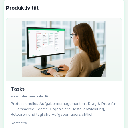
Produktivität
Tasks
Entwickler: beeUnity UG
Professionelles Aufgabenmanagement mit Drag & Drop für
E-Commerce-Teams. Organisiere Bestellabwicklung,
Retouren und tägliche Aufgaben übersichtlich.
Kostenfrei